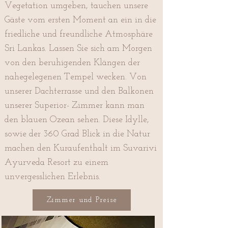
Vegetation umgeben, tauchen unsere
Gäste vom ersten Moment an ein in die
friedliche und freundliche Atmosphäre
Sri Lankas. Lassen Sie sich am Morgen
von den beruhigenden Klängen der
nahegelegenen Tempel wecken. Von
unserer Dachterrasse und den Balkonen
unserer Superior- Zimmer kann man
den blauen Ozean sehen. Diese Idylle,
sowie der 360 Grad Blick in die Natur
machen den Kuraufenthalt im Suvarivi
Ayurveda Resort zu einem
unvergesslichen Erlebnis.
Zimmer und Preise