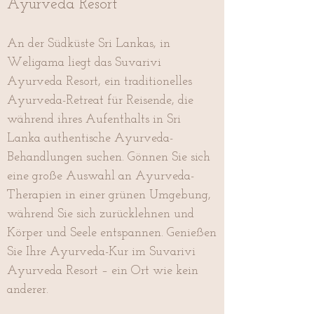
Ayurveda Resort
An der Südküste Sri Lankas, in
Weligama liegt das Suvarivi
Ayurveda Resort, ein traditionelles
Ayurveda-Retreat für Reisende, die
während ihres Aufenthalts in Sri
Lanka authentische Ayurveda-
Behandlungen suchen. Gönnen Sie sich
eine große Auswahl an Ayurveda-
Therapien in einer grünen Umgebung,
während Sie sich zurücklehnen und
Körper und Seele entspannen. Genießen
Sie Ihre Ayurveda-Kur im Suvarivi
Ayurveda Resort – ein Ort wie kein
anderer.