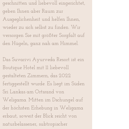
geschnitten und liebevoll eingerichtet,
geben Ihnen aber Raum zur
Ausgeglichenheit und helfen Ihnen,
wieder zu sich selbst zu finden. Wir
versorgen Sie mit größter Sorgfalt auf
den Hügeln, ganz nah am Himmel.
Das Suvarivi Ayurveda Resort ist ein
Boutique Hotel mit 11 liebevoll
gestalteten Zimmern, das 2022
fertiggestellt wurde. Es liegt im Süden
Sri Lankas am Ortsrand von
Weligama. Mitten im Dschungel auf
der höchsten Erhebung in Weligama
erbaut, soweit der Blick reicht von
naturbelassener, subtropischer