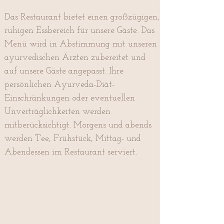
Das Restaurant bietet einen großzügigen,
ruhigen Essbereich für unsere Gäste. Das
Menü wird in Abstimmung mit unseren
ayurvedischen Ärzten zubereitet und
auf unsere Gäste angepasst. Ihre
persönlichen Ayurveda-Diät-
Einschränkungen oder eventuellen
Unverträglichkeiten werden
mitberücksichtigt. Morgens und abends
werden Tee, Frühstück, Mittag- und
Abendessen im Restaurant serviert.