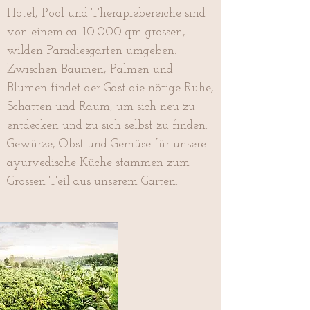
Hotel, Pool und Therapiebereiche sind
von einem ca. 10.000 qm grossen,
wilden Paradiesgarten umgeben.
Zwischen Bäumen, Palmen und
Blumen findet der Gast die nötige Ruhe,
Schatten und Raum, um sich neu zu
entdecken und zu sich selbst zu finden.
Gewürze, Obst und Gemüse für unsere
ayurvedische Küche stammen zum
Grossen Teil aus unserem Garten.