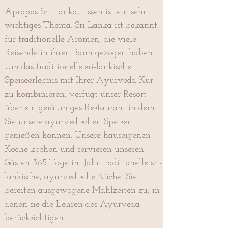
Apropos Sri Lanka, Essen ist ein sehr
wichtiges Thema. Sri Lanka ist bekannt
für traditionelle Aromen, die viele
Reisende in ihren Bann gezogen haben.
Um das traditionelle sri-lankische
Speiseerlebnis mit Ihrer Ayurveda-Kur
zu kombinieren, verfügt unser Resort
über ein geräumiges Restaurant in dem
Sie unsere ayurvedischen Speisen
genießen können. Unsere hauseigenen
Köche kochen und servieren unseren
Gästen 365 Tage im Jahr traditionelle sri-
lankische, ayurvedische Küche. Sie
bereiten ausgewogene Mahlzeiten zu, in
denen sie die Lehren des Ayurveda
berücksichtigen.